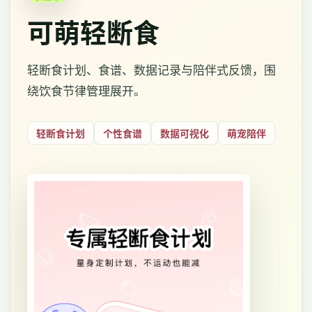
可萌轻断食
轻断食计划、食谱、数据记录与陪伴式反馈，围
绕饮食节律管理展开。
轻断食计划
个性食谱
数据可视化
萌宠陪伴