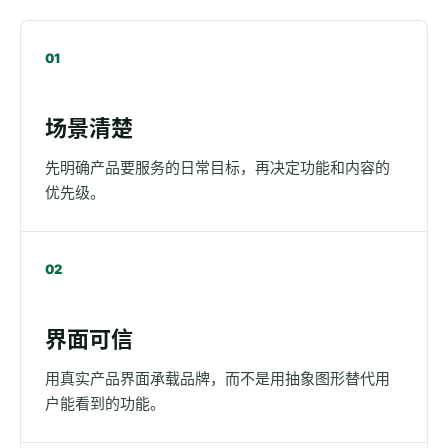
01
场景清楚
先明确产品要服务的日常目标，再决定功能和内容的
优先级。
02
界面可信
用真实产品界面承载品牌，而不是用抽象图形替代用
户能看到的功能。