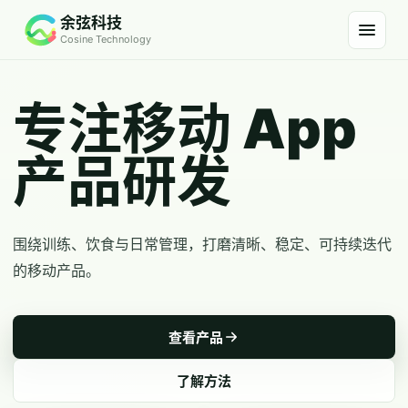
余弦科技
Cosine Technology
专注移动 App
产品研发
围绕训练、饮食与日常管理，打磨清晰、稳定、可持续迭代
的移动产品。
查看产品
了解方法