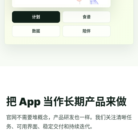
计划
食谱
数据
陪伴
把 App 当作长期产品来做
官网不需要堆概念，产品研发也一样。我们关注清晰任
务、可用界面、稳定交付和持续迭代。