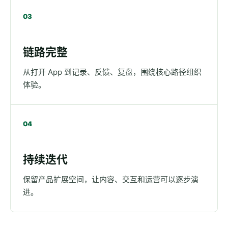
03
链路完整
从打开 App 到记录、反馈、复盘，围绕核心路径组织
体验。
04
持续迭代
保留产品扩展空间，让内容、交互和运营可以逐步演
进。