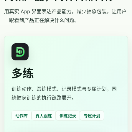
用真实 App 界面表达产品能力，减少抽象包装，让用户
一眼看到产品正在解决什么问题。
多练
训练动作、跟练模式、记录模式与专属计划，围
绕健身训练的执行链路展开。
动作库
真人跟练
训练记录
专属计划